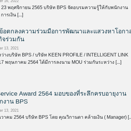
r 16, 2022
1 – 23 พฤศจิกายน 2565 บริษัท BPS จัดอบรมความรู้ให้กับพนักงาน
การเงิน [...]
ข้อตกลงความร่วมมือการพัฒนาและแสวงหาโอกา
ิจร่วมกัน
r 13, 2021
่างบริษัท BPS / บริษัท KEEN PROFILE / INTELLIGENT LINK
ี่ 17 พฤษภาคม 2564 ได้มีการลงนาม MOU ร่วมกันระหว่าง [...]
ervice Award 2564 มอบของที่ระลึกครบอายุงาน
ักงาน BPS
r 13, 2021
ธันวาคม 2564 บริษัท BPS โดย คุณวิกานดา คล้ายเงิน ( Manager) [..