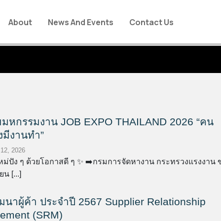
About
News And Events
Contact Us
่วมมหกรรมงาน JOB EXPO THAILAND 2026 “คน
งมีงานทำ”
 12, 2026
ปีใหม่ปัง ๆ ด้วยโอกาสดี ๆ ✨ ➡️กรมการจัดหางาน กระทรวงแรงงาน 
ยน [...]
มนาผู้ค้า ประจำปี 2567 Supplier Relationship
ement (SRM)