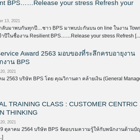
ent BPS……Release your stress Refresh your
r 13, 2021
็กลับมาพบกันทุกปี…ชาว BPS มาพบปะกันบน on line ในงาน Tow
จำปีในชื่องาน Resilient BPS……Release your stress Refresh [...
ervice Award 2563 มอบของที่ระลึกครบอายุงาน
ักงาน BPS
 20, 2021
คม 2563 บริษัท BPS โดย คุณวิกานดา คล้ายเงิน (General Manag
AL TRAINING CLASS : CUSTOMER CENTRIC
N THINKING
 20, 2021
8-19 ตุลาคม 2564 บริษัท BPS จัดอบรมความรู้ให้กับพนักงานด้านบั
.]