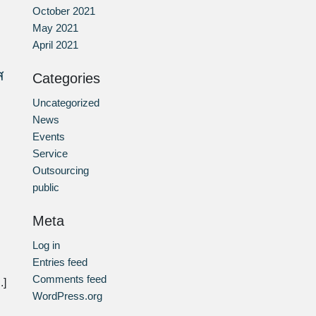
October 2021
May 2021
April 2021
ส
Categories
Uncategorized
News
Events
Service
Outsourcing
public
Meta
Log in
Entries feed
Comments feed
.]
WordPress.org