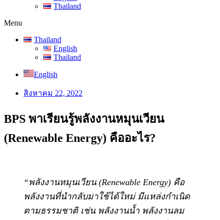
Thailand
Menu
Thailand
English
Thailand
English
สิงหาคม 22, 2022
BPS พาเรียนรู้พลังงานหมุนเวียน
(Renewable Energy) คืออะไร?
“พลังงานหมุนเวียน (Renewable Energy) คือ
พลังงานที่นำกลับมาใช้ได้ใหม่ มีแหล่งกำเนิด
ตามธรรมชาติ เช่น พลังงานน้ำ พลังงานลม