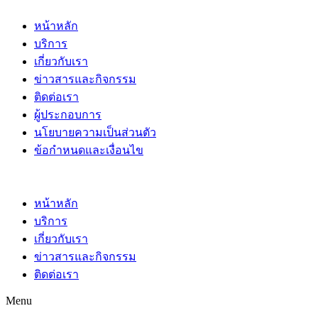
หน้าหลัก
บริการ
เกี่ยวกับเรา
ข่าวสารและกิจกรรม
ติดต่อเรา
ผู้ประกอบการ
นโยบายความเป็นส่วนตัว
ข้อกำหนดและเงื่อนไข
หน้าหลัก
บริการ
เกี่ยวกับเรา
ข่าวสารและกิจกรรม
ติดต่อเรา
Menu