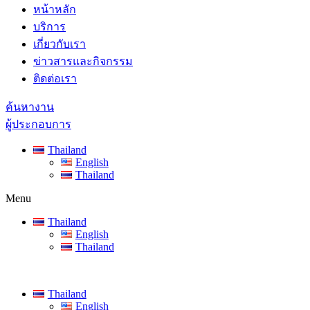
หน้าหลัก
บริการ
เกี่ยวกับเรา
ข่าวสารและกิจกรรม
ติดต่อเรา
ค้นหางาน
ผู้ประกอบการ
Thailand
English
Thailand
Menu
Thailand
English
Thailand
Thailand
English