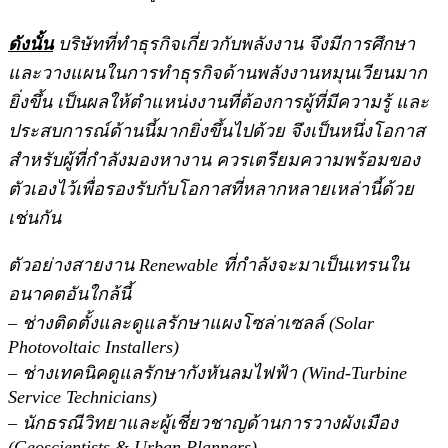
ดังนั้น
บริษัทที่ทำธุรกิจเกี่ยวกับพลังงาน จึงมีการศึกษา
และวางแผนในการทำธุรกิจด้านพลังงานหมุนเวียนมาก
ยิ่งขึ้น เป็นผลให้ตำแหน่งงานที่ต้องการผู้ที่มีความรู้ และ
ประสบการณ์ด้านนี้มากยิ่งขึ้นไปด้วย จึงเป็นหนึ่งโอกาส
สำหรับผู้ที่กำลังมองหางาน ควรเตรียมความพร้อมของ
ตัวเองไว้เพื่อรองรับกับโอกาสที่หลากหลายเหล่านี้ด้วย
เช่นกัน
ตัวอย่างสายงาน Renewable ที่กำลังจะมาเป็นเทรนใน
อนาคตอันใกล้นี้
– ช่างติดตั้งและดูแลรักษาแผงโซล่าเซลล์ (Solar
Photovoltaic Installers)
– ช่างเทคนิคดูแลรักษากังหันลมไฟฟ้า (Wind-Turbine
Service Technicians)
– นักธรณีวิทยาและผู้เชี่ยวชาญด้านการวางผังเมือง
(Geoscientists & Urban Planners)