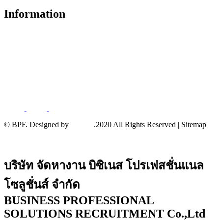
Information
About
Services
News and Events
Terms And Conditions
Privacy Policy
© BPF. Designed by
YWDS
.2020 All Rights Reserved | Sitemap
บริษัท จัดหางาน บิซิเนส โปรเฟสชั่นแนล
โซลูชั่นส์ จำกัด
BUSINESS PROFESSIONAL
SOLUTIONS RECRUITMENT Co.,Ltd ​