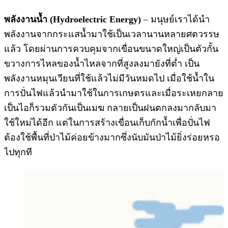
พลังงานน้ำ (Hydroelectric Energy)
– มนุษย์เราได้นำ
พลังงานจากกระแสน้ำมาใช้เป็นเวลานานหลายศตวรรษ
แล้ว โดยผ่านการควบคุมจากเขื่อนขนาดใหญ่เป็นตัวกั้น
ขวางการไหลของน้ำไหลจากที่สูงลงมายังที่ต่ำ เป็น
พลังงานหมุนเวียนที่ใช้แล้วไม่มีวันหมดไป เมื่อใช้น้ำใน
การปั่นไฟแล้วนำมาใช้ในการเกษตรและเมื่อระเหยกลาย
เป็นไอก็รวมตัวกันเป็นเมฆ กลายเป็นฝนตกลงมากลับมา
ใช้ใหม่ได้อีก แต่ในการสร้างเขื่อนเก็บกักน้ำเพื่อปั่นไฟ
ต้องใช้พื้นที่ป่าไม้ค่อยข้างมากซึ่งนับมันป่าไม้ยิ่งร่อยหรอ
ไปทุกที