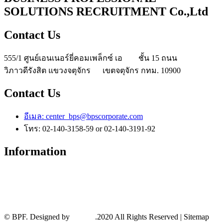
SOLUTIONS RECRUITMENT Co.,Ltd
Contact Us
555/1 ศูนย์เอนเนอร์ยี่คอมเพล็กซ์ เอ ชั้น 15 ถนน
วิภาวดีรังสิต แขวงจตุจักร เขตจตุจักร กทม. 10900
Contact Us
อีเมล:
center_bps@bpscorporate.com
โทร: 02-140-3158-59 or 02-140-3191-92
Information
About
Service
Privacy Policy
Terms And Conditions
News and Events
© BPF. Designed by
YWDS
.2020 All Rights Reserved | Sitemap