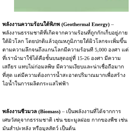
พลังงานความร้อนใต้พิภพ (Geothermal Energy)
–
พลังงานธรรมชาติที่เกิดจากความร้อนที่ถูกกักเก็บอยู่ภาย
ใต้ผิวโลก โดยปกติแล้วอุณหภูมิภายใต้ผิวโลกจะเพิ่มขึ้น
ตามความลึกจนถึงแกนโลกมีความร้อนที 5,000 องศา แต่
ที่เรานำมาใช้ได้คือชั้นบนสุดอยู่ที่ 15-26 องศา มีความ
เสถียร แทบไม่ก่อมลพิษ มีความเงียบและน่าเชื่อถือมาก
ที่สุด แต่มีความต้องการน้ำสะอาดปริมาณมากเพื่อสร้าง
ไอน้ำในการผลิตกระแสไฟฟ้า
พลังงานชีวมวล (Biomass)
– เป็นพลังงานที่ได้จากการ
เศษวัสดุจากธรรมชาติ เช่น ขยะมูลฝอย กากของพืช เช่น
มันสำปะหลัง หรือมูลสัตว์ เป็นต้น