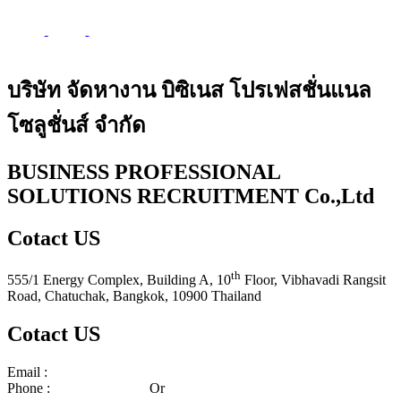
บริษัท จัดหางาน บิซิเนส โปรเฟสชั่นแนล
โซลูชั่นส์ จำกัด
BUSINESS PROFESSIONAL
SOLUTIONS RECRUITMENT Co.,Ltd
Cotact US
th
555/1 Energy Complex, Building A, 10
Floor, Vibhavadi Rangsit
Road, Chatuchak, Bangkok, 10900 Thailand
Cotact US
Email :
center_bps@bpscorporate.com
Phone :
02-140-3158-59
Or
02-140-3191-92