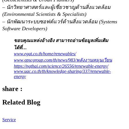
– นักวิทยาศาสตร์และผู้เชี่ยวชาญด้านสิ่งแวดล้อม
(Environmental Scientists & Specialists)
– นักพัฒนาระบบซอฟต์แวร์ด้านสิ่งแวดล้อม (Systems
Software Developers)
ขอบคุณแหล่งอ้างอิง สามารถอ่านข้อมูลเพิ่มเติม
ได้ที่…
www.egat.co.th/home/renewables/
www.gpscgroup.com/th/news/983/พลังงานหมุนเวียน
https://ngthai.com/science/26556/renewable-energy/
www.uac.co.th/th/knowledge-sharing/337/renewable-
energy
share :
Related Blog
Service