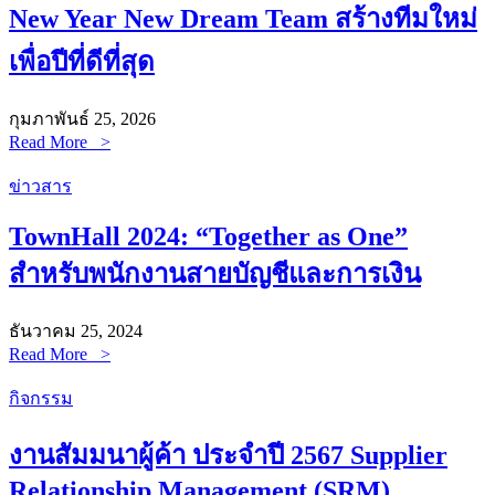
New Year New Dream Team สร้างทีมใหม่
เพื่อปีที่ดีที่สุด
กุมภาพันธ์ 25, 2026
Read More >
ข่าวสาร
TownHall 2024: “Together as One”
สำหรับพนักงานสายบัญชีและการเงิน
ธันวาคม 25, 2024
Read More >
กิจกรรม
งานสัมมนาผู้ค้า ประจำปี 2567 Supplier
Relationship Management (SRM)