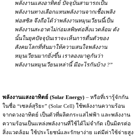
พลังงานแสงอาทิตย์ ปัจจุบันสามารถเป็น
พลังงานทางเลือกแทนพลังงานจากเชื้อเพลิง
ฟอสซิล จึงถือได้ว่าพลังงานหมุนเวียนนี้เป็น
พลังงานสะอาดไม่ก่อมลพิษต่อสิ่งแวดล้อม ดัง
นั้นในยุคปัจจุบันเราจะเห็นการตื่นตัวของ
สังคมโลกที่หันมาให้ความสนใจพลังงาน
หมุนเวียนมากยิ่งขึ้น เราลองมาดูกันว่า
พลังงานหมุนเวียนเหล่านี้ มีอะไรกันบ้าง ?”
พลังงานแสงอาทิตย์ (Solar Energy)
– หรือที่เรารู้จักกัน
ในชื่อ “เซลล์สุริยะ” (Solar Cell) ใช้พลังงานความร้อน
จากดวงอาทิตย์ เป็นตัวที่ผลิตกระแสไฟฟ้า และพลังงาน
ความร้อนเป็นแหล่งพลังงานที่ใช้ได้ไม่จำกัด เป็นมิตรต่อ
สิ่งแวดล้อม ใช้ประโยชน์และรักษาง่าย แต่มีค่าใช้จ่ายสูง