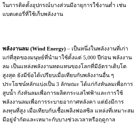
ในการติดตั้งอุปกรณ์บางส่วนมีอายุการใช้งานต่ำ เช่น
แบตเตอรี่ที่ใช้เก็บพลังงาน
พลังงานลม (Wind Energy)
– เป็นหนึ่งในพลังงานที่เก่า
แก่ที่สุดของมนุษย์ที่นำมาใช้ตั้งแต่ 5,000 ปีก่อน พลังงาน
ลม เป็นแหล่งพลังงานทดแทนของโลกที่มีอัตราเติบโต
สูงสุด ยังมีข้อได้เปรียบเมื่อเทียบกับพลังงานอื่น ๆ
ประโยชน์หลักแบ่งเป็น 3 ลักษณะ ได้แก่กังหันลมเพื่อการ
สูบน้ำ กังหันลมเพื่อการผลิตกระแสไฟฟ้าและการใช้
พลังงานลมเพื่อการระบายอากาศหลังคา แต่ยังมีการ
ลงทุนที่สูง เมื่อเทียบกับเชื้อเพลิงฟอสซิล แหล่งที่เหมาะสม
มีอยู่จำกัดและเหมาะกับบางช่วงเวลาหรือฤดูกาล