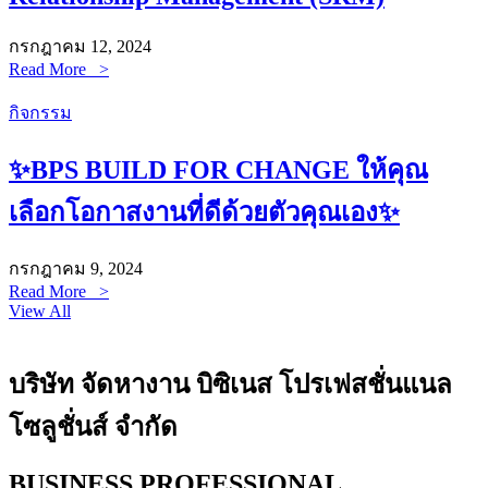
กรกฎาคม 12, 2024
Read More >
กิจกรรม
✨BPS BUILD FOR CHANGE ให้คุณ
เลือกโอกาสงานที่ดีด้วยตัวคุณเอง✨
กรกฎาคม 9, 2024
Read More >
View All
บริษัท จัดหางาน บิซิเนส โปรเฟสชั่นแนล
โซลูชั่นส์ จำกัด
BUSINESS PROFESSIONAL