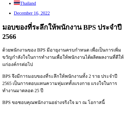
Thailand
December 16, 2022
มอบของที่ระลึกให้พนักงาน BPS ประจำปี
2566
ด้วยพนักงานของ BPS มีอายุงานครบกำหนด เพื่อเป็นการเพิ่ม
ขวัญกำลังใจในการทำงานเพื่อให้พนักงานได้ผลิตผลงานที่ดีให้
แก่องค์กรต่อไป
BPS จึงมีการมอบของที่ระลึกให้พนักงานทั้ง 2 ราย ประจำปี
2565 เป็นการตอบแทนความทุ่มเททั้งแรงกาย แรงใจในการ
ทำงานมาตลอด 25 ปี
BPS ขอชอบคุณพนักงานอย่างจริงใจ มา ณ โอกาสนี้