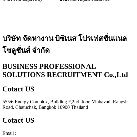
บริษัท จัดหางาน บิซิเนส โปรเฟสชั่นแนล
โซลูชั่นส์ จำกัด
BUSINESS PROFESSIONAL
SOLUTIONS RECRUITMENT Co.,Ltd
Cotact US
555/6 Energy Complex, Building F,2nd floor, Vibhavadi Rangsit
Road, Chatuchak, Bangkok 10900 Thailand
Cotact US
Email :
center_bps@bpscorporate.com